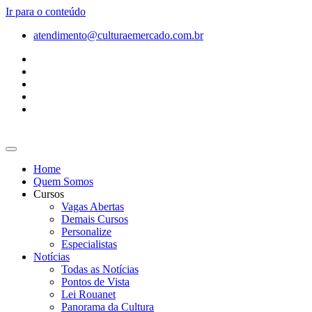
Ir para o conteúdo
atendimento@culturaemercado.com.br
Home
Quem Somos
Cursos
Vagas Abertas
Demais Cursos
Personalize
Especialistas
Notícias
Todas as Notícias
Pontos de Vista
Lei Rouanet
Panorama da Cultura