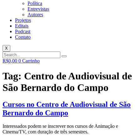
Política
Entrevistas
Autores
Projetos
Editais
Podcast
Contato
X
R$
0,00
0
Carrinho
Tag:
Centro de Audiovisual de
São Bernardo do Campo
Cursos no Centro de Audiovisual de São
Bernardo do Campo
Interessados podem se inscrever nos cursos de Animação e
Cinema/TV, com duração de três semestres.