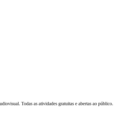
iovisual. Todas as atividades gratuitas e abertas ao público.