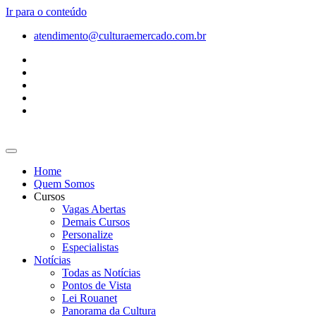
Ir para o conteúdo
atendimento@culturaemercado.com.br
Home
Quem Somos
Cursos
Vagas Abertas
Demais Cursos
Personalize
Especialistas
Notícias
Todas as Notícias
Pontos de Vista
Lei Rouanet
Panorama da Cultura