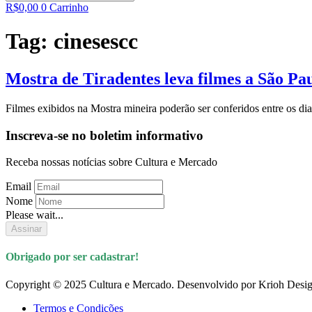
R$
0,00
0
Carrinho
Tag:
cinesescc
Mostra de Tiradentes leva filmes a São Pa
Filmes exibidos na Mostra mineira poderão ser conferidos entre os di
Inscreva-se no boletim informativo
Receba nossas notícias sobre Cultura e Mercado
Email
Nome
Please wait...
Assinar
Obrigado por ser cadastrar!
Copyright © 2025 Cultura e Mercado. Desenvolvido por Krioh Desig
Termos e Condições