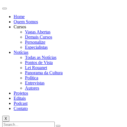
Home
Quem Somos
Cursos
Vagas Abertas
Demais Cursos
Personalize
Especialistas
Notícias
Todas as Notícias
Pontos de Vista
Lei Rouanet
Panorama da Cultura
Política
Entrevistas
Autores
Projetos
Editais
Podcast
Contato
X