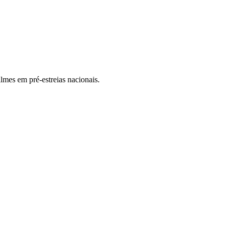
lmes em pré-estreias nacionais.