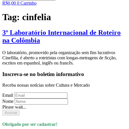
R$
0,00
0
Carrinho
Tag:
cinfelia
3º Laboratório Internacional de Roteiro
na Colômbia
O laboratório, promovido pela organização sem fins lucrativos
Cinefilia, é aberto a roteiristas com longas-metragens de ficção,
escritos em espanhol, inglês ou francês.
Inscreva-se no boletim informativo
Receba nossas notícias sobre Cultura e Mercado
Email
Nome
Please wait...
Assinar
Obrigado por ser cadastrar!