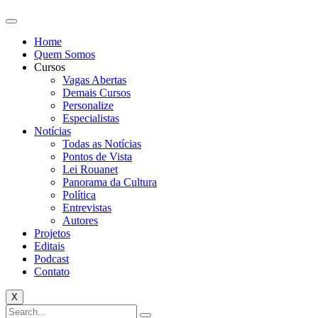
Home
Quem Somos
Cursos
Vagas Abertas
Demais Cursos
Personalize
Especialistas
Notícias
Todas as Notícias
Pontos de Vista
Lei Rouanet
Panorama da Cultura
Política
Entrevistas
Autores
Projetos
Editais
Podcast
Contato
X