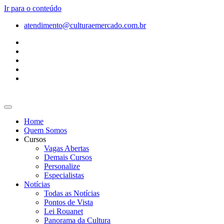
Ir para o conteúdo
atendimento@culturaemercado.com.br
Home
Quem Somos
Cursos
Vagas Abertas
Demais Cursos
Personalize
Especialistas
Notícias
Todas as Notícias
Pontos de Vista
Lei Rouanet
Panorama da Cultura