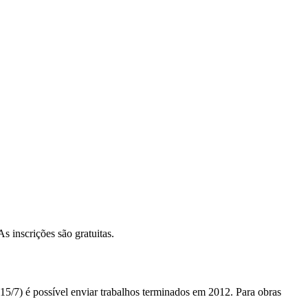
s inscrições são gratuitas.
(15/7) é possível enviar trabalhos terminados em 2012. Para obras