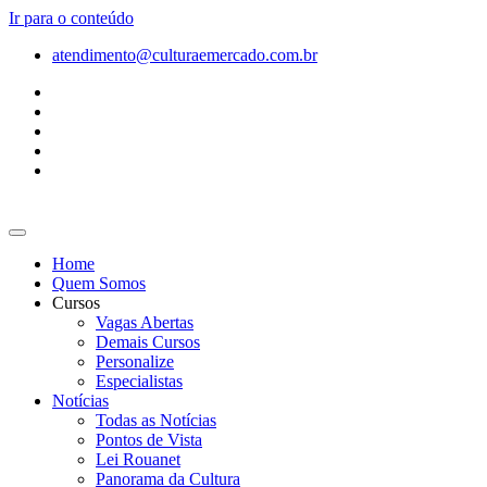
Ir para o conteúdo
atendimento@culturaemercado.com.br
Home
Quem Somos
Cursos
Vagas Abertas
Demais Cursos
Personalize
Especialistas
Notícias
Todas as Notícias
Pontos de Vista
Lei Rouanet
Panorama da Cultura