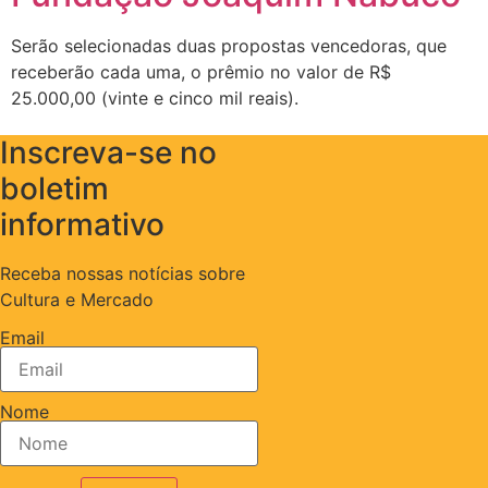
Serão selecionadas duas propostas vencedoras, que
receberão cada uma, o prêmio no valor de R$
25.000,00 (vinte e cinco mil reais).
Inscreva-se no
boletim
informativo
Receba nossas notícias sobre
Cultura e Mercado
Email
Nome