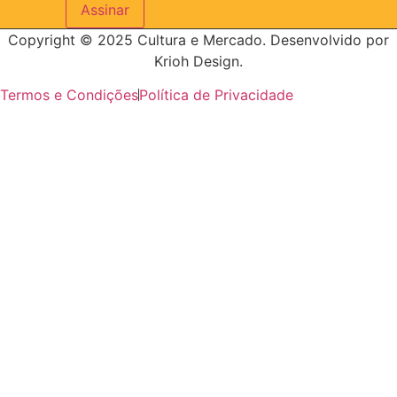
Assinar
Copyright © 2025 Cultura e Mercado. Desenvolvido por
Krioh Design.
Termos e Condições
Política de Privacidade