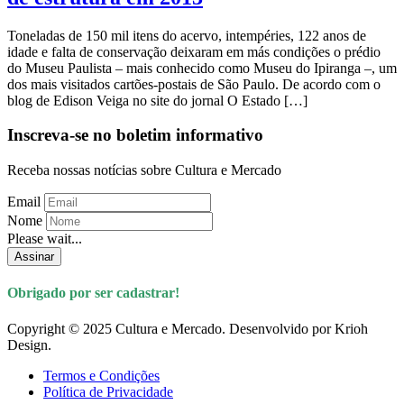
Toneladas de 150 mil itens do acervo, intempéries, 122 anos de
idade e falta de conservação deixaram em más condições o prédio
do Museu Paulista – mais conhecido como Museu do Ipiranga –, um
dos mais visitados cartões-postais de São Paulo. De acordo com o
blog de Edison Veiga no site do jornal O Estado […]
Inscreva-se no boletim informativo
Receba nossas notícias sobre Cultura e Mercado
Email
Nome
Please wait...
Assinar
Obrigado por ser cadastrar!
Copyright © 2025 Cultura e Mercado. Desenvolvido por Krioh
Design.
Termos e Condições
Política de Privacidade