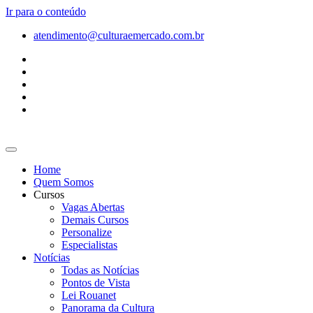
Ir para o conteúdo
atendimento@culturaemercado.com.br
Home
Quem Somos
Cursos
Vagas Abertas
Demais Cursos
Personalize
Especialistas
Notícias
Todas as Notícias
Pontos de Vista
Lei Rouanet
Panorama da Cultura