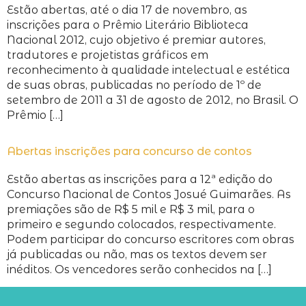
Estão abertas, até o dia 17 de novembro, as
inscrições para o Prêmio Literário Biblioteca
Nacional 2012, cujo objetivo é premiar autores,
tradutores e projetistas gráficos em
reconhecimento à qualidade intelectual e estética
de suas obras, publicadas no período de 1º de
setembro de 2011 a 31 de agosto de 2012, no Brasil. O
Prêmio […]
Abertas inscrições para concurso de contos
Estão abertas as inscrições para a 12ª edição do
Concurso Nacional de Contos Josué Guimarães. As
premiações são de R$ 5 mil e R$ 3 mil, para o
primeiro e segundo colocados, respectivamente.
Podem participar do concurso escritores com obras
já publicadas ou não, mas os textos devem ser
inéditos. Os vencedores serão conhecidos na […]