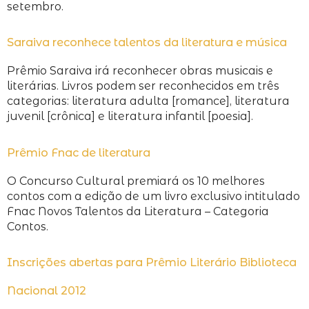
setembro.
Saraiva reconhece talentos da literatura e música
Prêmio Saraiva irá reconhecer obras musicais e
literárias. Livros podem ser reconhecidos em três
categorias: literatura adulta [romance], literatura
juvenil [crônica] e literatura infantil [poesia].
Prêmio Fnac de literatura
O Concurso Cultural premiará os 10 melhores
contos com a edição de um livro exclusivo intitulado
Fnac Novos Talentos da Literatura – Categoria
Contos.
Inscrições abertas para Prêmio Literário Biblioteca
Nacional 2012