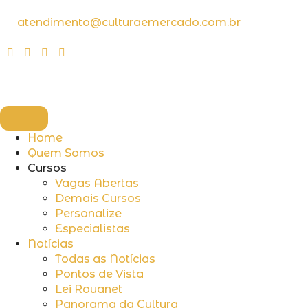
atendimento@culturaemercado.com.br
Home
Quem Somos
Cursos
Vagas Abertas
Demais Cursos
Personalize
Especialistas
Notícias
Todas as Notícias
Pontos de Vista
Lei Rouanet
Panorama da Cultura