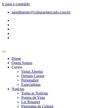
Ir para o conteúdo
atendimento@culturaemercado.com.br
Home
Quem Somos
Cursos
Vagas Abertas
Demais Cursos
Personalize
Especialistas
Notícias
Todas as Notícias
Pontos de Vista
Lei Rouanet
Panorama da Cultura