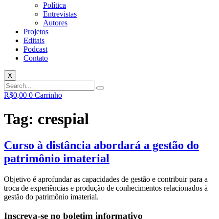
Política
Entrevistas
Autores
Projetos
Editais
Podcast
Contato
X
R$
0,00
0
Carrinho
Tag:
crespial
Curso à distância abordará a gestão do
patrimônio imaterial
Objetivo é aprofundar as capacidades de gestão e contribuir para a
troca de experiências e produção de conhecimentos relacionados à
gestão do patrimônio imaterial.
Inscreva-se no boletim informativo