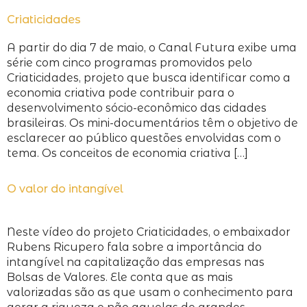
Criaticidades
A partir do dia 7 de maio, o Canal Futura exibe uma
série com cinco programas promovidos pelo
Criaticidades, projeto que busca identificar como a
economia criativa pode contribuir para o
desenvolvimento sócio-econômico das cidades
brasileiras. Os mini-documentários têm o objetivo de
esclarecer ao público questões envolvidas com o
tema. Os conceitos de economia criativa […]
O valor do intangível
Neste vídeo do projeto Criaticidades, o embaixador
Rubens Ricupero fala sobre a importância do
intangível na capitalização das empresas nas
Bolsas de Valores. Ele conta que as mais
valorizadas são as que usam o conhecimento para