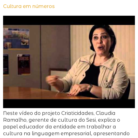
Cultura em números
Neste vídeo do projeto Criaticidades, Claudia
Ramalho, gerente de cultura do Sesi, explica o
papel educador da entidade em trabalhar a
cultura na linguagem empresarial, apresentando