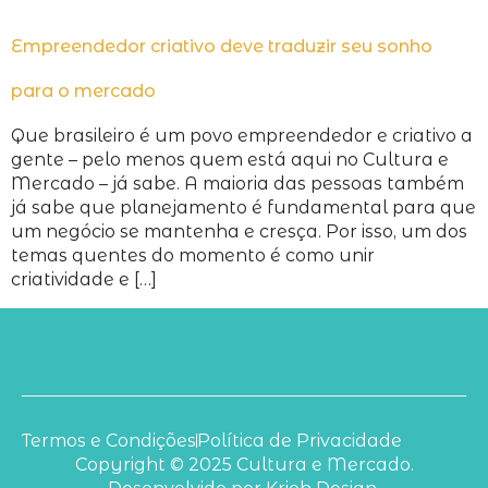
Empreendedor criativo deve traduzir seu sonho
para o mercado
Que brasileiro é um povo empreendedor e criativo a
gente – pelo menos quem está aqui no Cultura e
Mercado – já sabe. A maioria das pessoas também
já sabe que planejamento é fundamental para que
um negócio se mantenha e cresça. Por isso, um dos
temas quentes do momento é como unir
criatividade e […]
Termos e Condições
Política de Privacidade
Copyright © 2025 Cultura e Mercado.