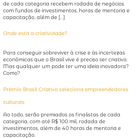
de cada categoria recebem rodada de negócios
com fundos de investimentos, horas de mentoria e
capacitação, além de […]
Onde está a criatividade?
Para conseguir sobreviver à crise e às incertezas
econômicas que o Brasil vive é preciso ser criativo.
Mas qualquer um pode ter uma ideia inovadora?
Como?
Prêmio Brasil Criativo seleciona empreendedores
culturais
Ao todo, serão premiados os finalistas de cada
categoria, com até R$ 100 mil, rodada de
investimentos, além de 40 horas de mentoria e
capacitação.