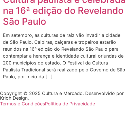
na 16ª edição do Revelando
São Paulo
Em setembro, as culturas de raiz vão invadir a cidade
de São Paulo. Caipiras, caiçaras e tropeiros estarão
reunidos na 16º edição do Revelando São Paulo para
contemplar a herança e identidade cultural oriundas de
200 municípios do estado. O Festival da Cultura
Paulista Tradicional será realizado pelo Governo de São
Paulo, por meio da […]
Copyright © 2025 Cultura e Mercado. Desenvolvido por
Krioh Design.
Termos e Condições
Política de Privacidade