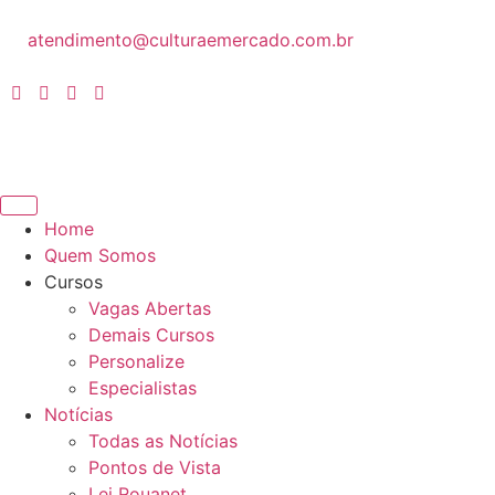
atendimento@culturaemercado.com.br
Home
Quem Somos
Cursos
Vagas Abertas
Demais Cursos
Personalize
Especialistas
Notícias
Todas as Notícias
Pontos de Vista
Lei Rouanet