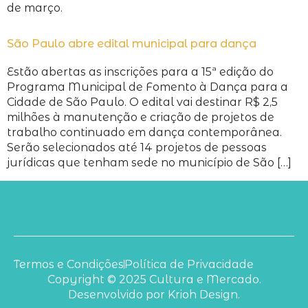
de março.
São Paulo abre edital municipal para dança
Estão abertas as inscrições para a 15ª edição do
Programa Municipal de Fomento à Dança para a
Cidade de São Paulo. O edital vai destinar R$ 2,5
milhões à manutenção e criação de projetos de
trabalho continuado em dança contemporânea.
Serão selecionados até 14 projetos de pessoas
jurídicas que tenham sede no município de São […]
Termos e Condições
Política de Privacidade
Copyright © 2025 Cultura e Mercado.
Desenvolvido por Krioh Design.