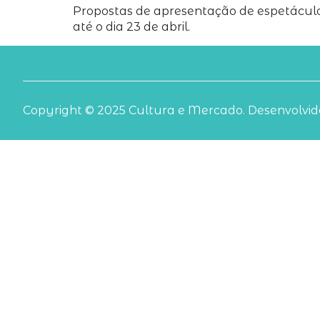
Propostas de apresentação de espetáculo
até o dia 23 de abril.
Copyright © 2025 Cultura e Mercado. Desenvolvido