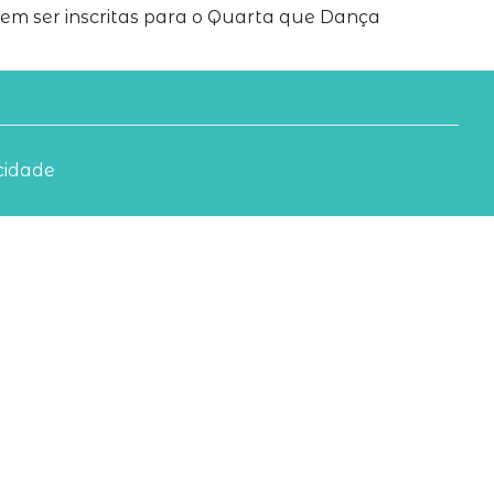
em ser inscritas para o Quarta que Dança
acidade