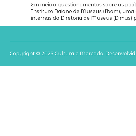
Em meio a questionamentos sobre as polít
Instituto Baiano de Museus (Ibam), uma 
internas da Diretoria de Museus (Dimus) p
Copyright © 2025 Cultura e Mercado. Desenvolvido