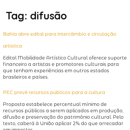
Tag:
difusão
Bahia abre edital para intercâmbio e circulação
artística
Edital Mobilidade Artístico Cultural oferece suporte
financeiro a artistas e promotores culturais para
que tenham experiências em outros estados
brasileiros e países.
PEC prevê recursos públicos para a cultura
Proposta estabelece percentual mínimo de
recursos públicos a serem aplicados em produção,
difusão e preservação do patrimônio cultural. Pelo
texto, caberá à União aplicar 2% do que arrecadar
em impostos.