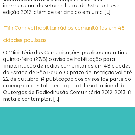
internacional do setor cultural do Estado. Nesta
edição 2012, além de ter cindido em uma […]
MiniCom vai habilitar rádios comunitárias em 48
cidades paulistas
O Ministério das Comunicações publicou na última
quinta-feira (27/8) o aviso de habilitação para
implantação de rádios comunitárias em 48 cidades
do Estado de São Paulo. O prazo de inscrição vai até
22 de outubro. A publicação dos avisos faz parte do
cronograma estabelecido pelo Plano Nacional de
Outorgas de Radiodifusão Comunitária 2012-2013. A
meta é contemplar, […]