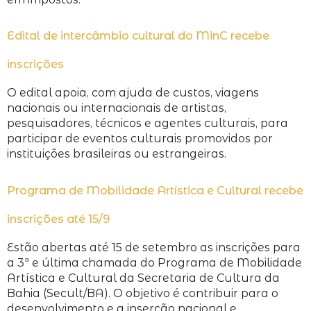
Edital de intercâmbio cultural do MinC recebe
inscrições
O edital apoia, com ajuda de custos, viagens
nacionais ou internacionais de artistas,
pesquisadores, técnicos e agentes culturais, para
participar de eventos culturais promovidos por
instituições brasileiras ou estrangeiras.
Programa de Mobilidade Artística e Cultural recebe
inscrições até 15/9
Estão abertas até 15 de setembro as inscrições para
a 3ª e última chamada do Programa de Mobilidade
Artística e Cultural da Secretaria de Cultura da
Bahia (Secult/BA). O objetivo é contribuir para o
desenvolvimento e a inserção nacional e