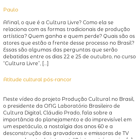
Paulo
Afinal, o que é a Cultura Livre? Como ela se
relaciona com as formas tradicionais de produção
artística? Quem ganha e quem perde? Quais são os
atores que estão a frente desse processo no Brasil?
Essas são algumas das perguntas que serão
debatidas entre os dias 22 e 25 de outubro, no curso
“Cultura Livre”, […]
Atitude cultural pós-rancor
Neste vídeo do projeto Produção Cultural no Brasil,
o presidente da ONG Laboratório Brasileiro de
Cultura Digital, Cláudio Prado, fala sobre a
importância do planejamento e do imprevisível em
um espetáculo, a nostalgia dos anos 60 e a
desconstrução das gravadoras e emissoras de TV