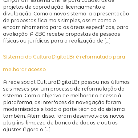
lançar um sistema online para cadastros de
projetos de coprodução, licenciamento e
divulgação. Como o novo sistema, a apresentação
de propostas fica mais simples, assim como o
encaminhamento para as áreas específicas, para
avaliação. A EBC recebe propostas de pessoas
físicas ou jurídicas para a realização de […]
Sistema do CulturaDigital.Br é reformulado para
melhorar acesso
A rede social CulturaDigital.Br passou nos últimos
seis meses por um processo de reformulação do
sistema. Com o objetivo de melhorar o acesso à
plataforma, as interfaces de navegação foram
modernizadas e toda a parte técnica do sistema
também. Além disso, foram desenvolvidos novos
plug-ins, limpeza de banco de dados e outros
ajustes Agora o […]