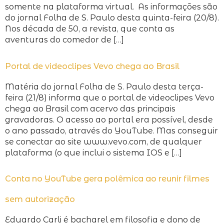
somente na plataforma virtual. As informações são
do jornal Folha de S. Paulo desta quinta-feira (20/8).
Nos década de 50, a revista, que conta as
aventuras do comedor de […]
Portal de videoclipes Vevo chega ao Brasil
Matéria do jornal Folha de S. Paulo desta terça-
feira (21/8) informa que o portal de videoclipes Vevo
chega ao Brasil com acervo das principais
gravadoras. O acesso ao portal era possível, desde
o ano passado, através do YouTube. Mas conseguir
se conectar ao site www.vevo.com, de qualquer
plataforma (o que inclui o sistema IOS e […]
Conta no YouTube gera polêmica ao reunir filmes
sem autorização
Eduardo Carli é bacharel em filosofia e dono de