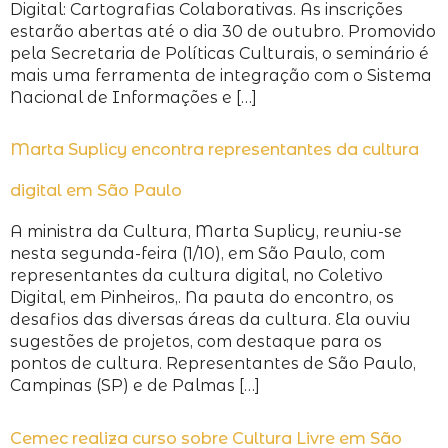
Digital: Cartografias Colaborativas. As inscrições
estarão abertas até o dia 30 de outubro. Promovido
pela Secretaria de Políticas Culturais, o seminário é
mais uma ferramenta de integração com o Sistema
Nacional de Informações e […]
Marta Suplicy encontra representantes da cultura
digital em São Paulo
A ministra da Cultura, Marta Suplicy, reuniu-se
nesta segunda-feira (1/10), em São Paulo, com
representantes da cultura digital, no Coletivo
Digital, em Pinheiros,. Na pauta do encontro, os
desafios das diversas áreas da cultura. Ela ouviu
sugestões de projetos, com destaque para os
pontos de cultura. Representantes de São Paulo,
Campinas (SP) e de Palmas […]
Cemec realiza curso sobre Cultura Livre em São