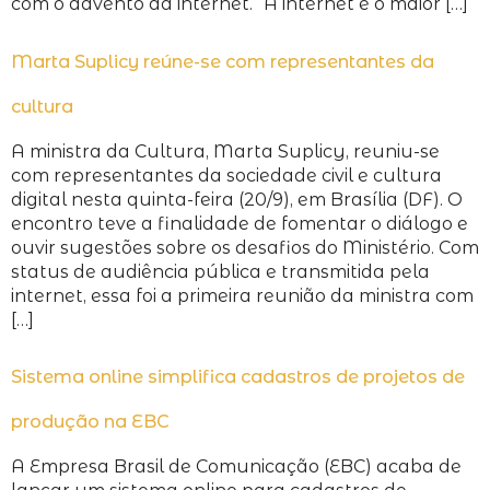
com o advento da internet. “A internet é o maior […]
Marta Suplicy reúne-se com representantes da
cultura
A ministra da Cultura, Marta Suplicy, reuniu-se
com representantes da sociedade civil e cultura
digital nesta quinta-feira (20/9), em Brasília (DF). O
encontro teve a finalidade de fomentar o diálogo e
ouvir sugestões sobre os desafios do Ministério. Com
status de audiência pública e transmitida pela
internet, essa foi a primeira reunião da ministra com
[…]
Sistema online simplifica cadastros de projetos de
produção na EBC
A Empresa Brasil de Comunicação (EBC) acaba de