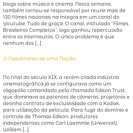
blogs sobre música e cinema. Nesta semana,
também tornou-se responsável por reunir mais de
130 filmes nacionais na íntegra em um canal do
Youtube. Tudo de graça. O canal, intitulado “Filmes
Brasileiros Completos”, logo ganhou repercussão
entre os internautas. O único problema é que
nenhum dos […]
O Nascimento de uma Nação
No final do século XIX, a recém-criada indústria
cinematográfica já se configurava como um
oligopólio comandado pela chamada Edison Trust,
que dominava as patentes de câmeras, projetores e
detinha contrato de exclusividade com a Kodak,
para utilização da película. Para fugir do domínio e
controle de Thomas Edison, produtores
independentes como Carl Laemmle (Universal),
William […]