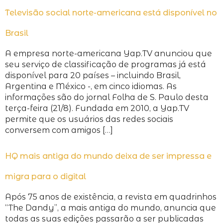
Televisão social norte-americana está disponível no
Brasil
A empresa norte-americana Yap.TV anunciou que
seu serviço de classificação de programas já está
disponível para 20 países – incluindo Brasil,
Argentina e México -, em cinco idiomas. As
informações são do jornal Folha de S. Paulo desta
terça-feira (21/8). Fundada em 2010, a Yap.TV
permite que os usuários das redes sociais
conversem com amigos […]
HQ mais antiga do mundo deixa de ser impressa e
migra para o digital
Após 75 anos de existência, a revista em quadrinhos
“The Dandy”, a mais antiga do mundo, anuncia que
todas as suas edições passarão a ser publicadas