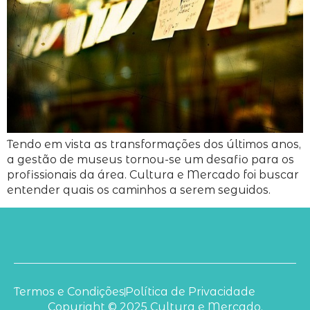
Tendo em vista as transformações dos últimos anos,
a gestão de museus tornou-se um desafio para os
profissionais da área. Cultura e Mercado foi buscar
entender quais os caminhos a serem seguidos.
Termos e Condições
Política de Privacidade
Copyright © 2025 Cultura e Mercado.