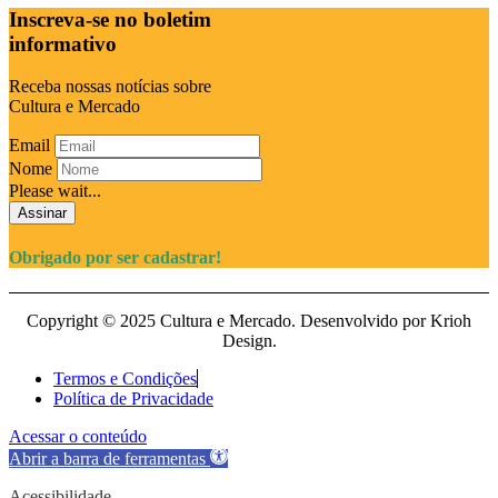
Inscreva-se no boletim
informativo
Receba nossas notícias sobre
Cultura e Mercado
Email
Nome
Please wait...
Assinar
Obrigado por ser cadastrar!
Copyright © 2025 Cultura e Mercado. Desenvolvido por Krioh
Design.
Termos e Condições
Política de Privacidade
Acessar o conteúdo
Abrir a barra de ferramentas
Acessibilidade