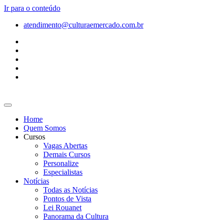
Ir para o conteúdo
atendimento@culturaemercado.com.br
Home
Quem Somos
Cursos
Vagas Abertas
Demais Cursos
Personalize
Especialistas
Notícias
Todas as Notícias
Pontos de Vista
Lei Rouanet
Panorama da Cultura