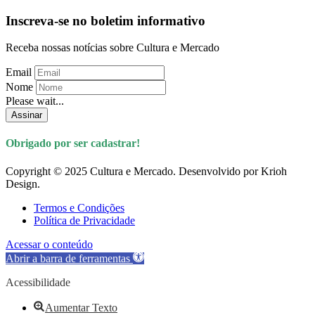
Inscreva-se no boletim informativo
Receba nossas notícias sobre Cultura e Mercado
Email
Nome
Please wait...
Assinar
Obrigado por ser cadastrar!
Copyright © 2025 Cultura e Mercado. Desenvolvido por Krioh
Design.
Termos e Condições
Política de Privacidade
Acessar o conteúdo
Abrir a barra de ferramentas
Acessibilidade
Aumentar Texto