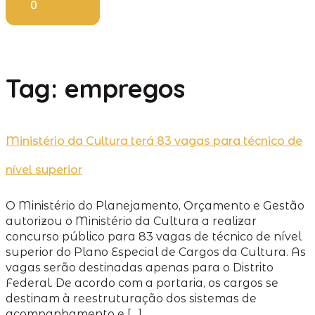
0
Tag:
empregos
Ministério da Cultura terá 83 vagas para técnico de
nível superior
O Ministério do Planejamento, Orçamento e Gestão
autorizou o Ministério da Cultura a realizar
concurso público para 83 vagas de técnico de nível
superior do Plano Especial de Cargos da Cultura. As
vagas serão destinadas apenas para o Distrito
Federal. De acordo com a portaria, os cargos se
destinam à reestruturação dos sistemas de
acompanhamento e […]