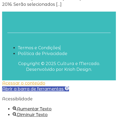
2016. Serão selecionados […]
Termos e Condições
Política de Privacidade
Copyright © 2025 Cultura e Mercado.
Desenvolvido por Krioh Design.
Acessar o conteúdo
Abrir a barra de ferramentas
Acessibilidade
Aumentar Texto
Diminuir Texto