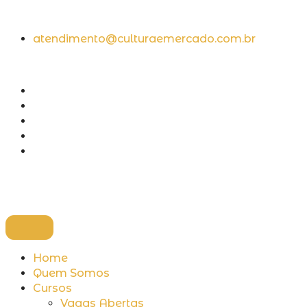
atendimento@culturaemercado.com.br
Home
Quem Somos
Cursos
Vagas Abertas