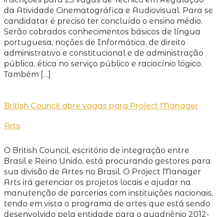
da Atividade Cinematográfica e Audiovisual. Para se
candidatar é preciso ter concluído o ensino médio.
Serão cobrados conhecimentos básicos de língua
portuguesa, noções de Informática, de direito
administrativo e constitucional e de administração
pública, ética no serviço público e raciocínio lógico.
Também […]
British Council abre vagas para Project Manager
Arts
O British Council, escritório de integração entre
Brasil e Reino Unido, está procurando gestores para
sua divisão de Artes no Brasil. O Project Manager
Arts irá gerenciar os projetos locais e ajudar na
manutenção de parcerias com instituições nacionais,
tendo em vista o programa de artes que está sendo
desenvolvido pela entidade para o quadriênio 2012-