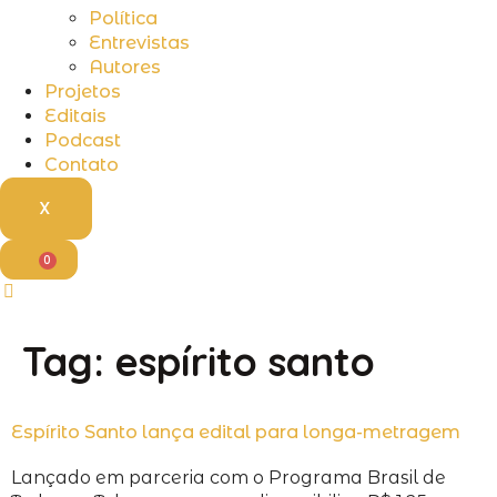
Política
Entrevistas
Autores
Projetos
Editais
Podcast
Contato
X
0
Tag:
espírito santo
Espírito Santo lança edital para longa-metragem
Lançado em parceria com o Programa Brasil de