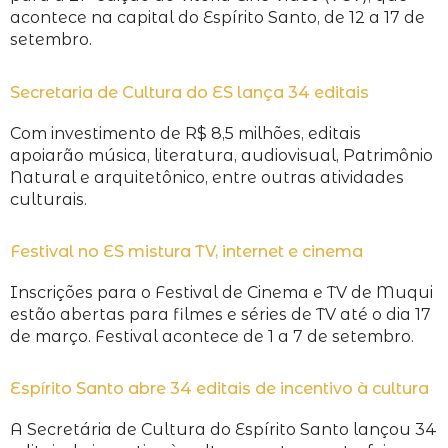
acontece na capital do Espírito Santo, de 12 a 17 de
setembro.
Secretaria de Cultura do ES lança 34 editais
Com investimento de R$ 8,5 milhões, editais
apoiarão música, literatura, audiovisual, Patrimônio
Natural e arquitetônico, entre outras atividades
culturais.
Festival no ES mistura TV, internet e cinema
Inscrições para o Festival de Cinema e TV de Muqui
estão abertas para filmes e séries de TV até o dia 17
de março. Festival acontece de 1 a 7 de setembro.
Espírito Santo abre 34 editais de incentivo à cultura
A Secretária de Cultura do Espírito Santo lançou 34