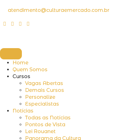
atendimento@culturaemercado.com.br
Home
Quem Somos
Cursos
Vagas Abertas
Demais Cursos
Personalize
Especialistas
Notícias
Todas as Notícias
Pontos de Vista
Lei Rouanet
Panorama da Cultura