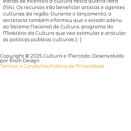
editais de incentivo à cultura nesta quarta-feira
(11/4). Os recursos irão beneficiar artistas e agentes
culturais da região. Durante o lançamento, a
secretaria também informou que o estado aderiu
ao Sistema Nacional de Cultura, programa do
Ministério da Cultura que visa estimular e articular
as políticas públicas culturais […]
Copyright © 2025 Cultura e Mercado. Desenvolvido
por Krioh Design.
Termos e Condições
Política de Privacidade