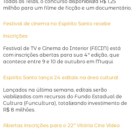
Todas as Telas, o concurso disponibiliza R$ 1,25
milhão para um filme de ficção e um documentário.
Festival de cinema no Espírito Santo recebe
inscrições
Festival de TV e Cinema do Interior (FECIN) está
com inscrições abertas para sua 4ª edição, que
acontece entre 9 e 10 de outubro em Muqui.
Espírito Santo lança 24 editais na área cultural
Lançados na última semana, editais serão
viabilizados com recursos do Fundo Estadual de
Cultura (Funcultura), totalizando investimento de
R$ 8 milhões.
Abertas inscrições para o 22º Vitória Cine Vídeo