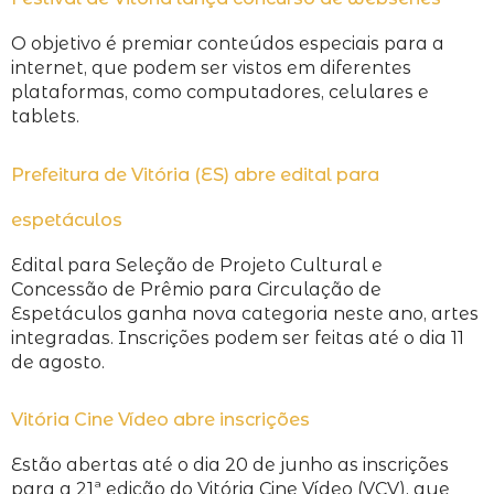
O objetivo é premiar conteúdos especiais para a
internet, que podem ser vistos em diferentes
plataformas, como computadores, celulares e
tablets.
Prefeitura de Vitória (ES) abre edital para
espetáculos
Edital para Seleção de Projeto Cultural e
Concessão de Prêmio para Circulação de
Espetáculos ganha nova categoria neste ano, artes
integradas. Inscrições podem ser feitas até o dia 11
de agosto.
Vitória Cine Vídeo abre inscrições
Estão abertas até o dia 20 de junho as inscrições
para a 21ª edição do Vitória Cine Vídeo (VCV), que