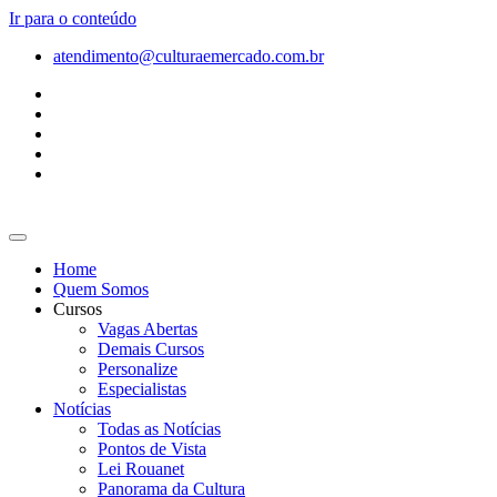
Ir para o conteúdo
atendimento@culturaemercado.com.br
Home
Quem Somos
Cursos
Vagas Abertas
Demais Cursos
Personalize
Especialistas
Notícias
Todas as Notícias
Pontos de Vista
Lei Rouanet
Panorama da Cultura