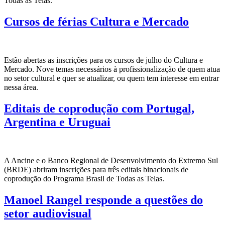
Todas as Telas.
Cursos de férias Cultura e Mercado
Estão abertas as inscrições para os cursos de julho do Cultura e
Mercado. Nove temas necessários à profissionalização de quem atua
no setor cultural e quer se atualizar, ou quem tem interesse em entrar
nessa área.
Editais de coprodução com Portugal,
Argentina e Uruguai
A Ancine e o Banco Regional de Desenvolvimento do Extremo Sul
(BRDE) abriram inscrições para três editais binacionais de
coprodução do Programa Brasil de Todas as Telas.
Manoel Rangel responde a questões do
setor audiovisual