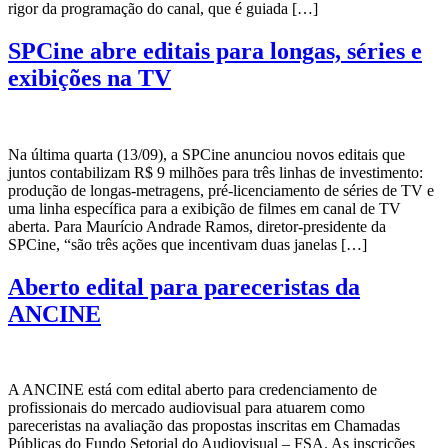
rigor da programação do canal, que é guiada […]
SPCine abre editais para longas, séries e
exibições na TV
Na última quarta (13/09), a SPCine anunciou novos editais que
juntos contabilizam R$ 9 milhões para três linhas de investimento:
produção de longas-metragens, pré-licenciamento de séries de TV e
uma linha específica para a exibição de filmes em canal de TV
aberta. Para Maurício Andrade Ramos, diretor-presidente da
SPCine, “são três ações que incentivam duas janelas […]
Aberto edital para pareceristas da
ANCINE
A ANCINE está com edital aberto para credenciamento de
profissionais do mercado audiovisual para atuarem como
pareceristas na avaliação das propostas inscritas em Chamadas
Públicas do Fundo Setorial do Audiovisual – FSA. As inscrições