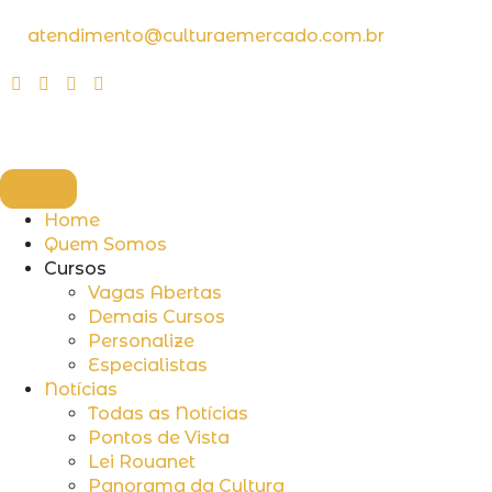
atendimento@culturaemercado.com.br
Home
Quem Somos
Cursos
Vagas Abertas
Demais Cursos
Personalize
Especialistas
Notícias
Todas as Notícias
Pontos de Vista
Lei Rouanet
Panorama da Cultura