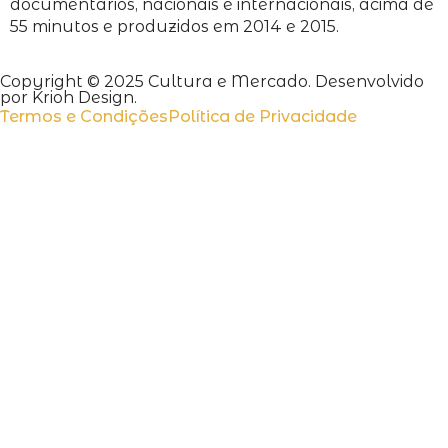
documentários, nacionais e internacionais, acima de
55 minutos e produzidos em 2014 e 2015.
Copyright © 2025 Cultura e Mercado. Desenvolvido
por Krioh Design.
Termos e Condições
Política de Privacidade