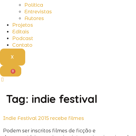
Política
Entrevistas
Autores
Projetos
Editais
Podcast
Contato
X
0
Tag:
indie festival
Indie Festival 2015 recebe filmes
Podem ser inscritos filmes de ficção e