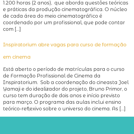
1.200 horas (2 anos), que aborda questões teóricas
e práticas da produção cinematográfica. O núcleo
de cada área do meio cinematográfico é
coordenado por um profissional, que pode contar
com […]
Inspiratorium abre vagas para curso de formação
em cinema
Está aberto o período de matrículas para o curso
de Formação Profissional de Cinema da
Inspiratorium. Sob a coordenação do cineasta Joel
Yamaji e do idealizador do projeto, Bruno Primor, o
curso tem duração de dois anos e início previsto
para março. O programa das aulas inclui ensino
teórico-reflexivo sobre o universo do cinema. As […]