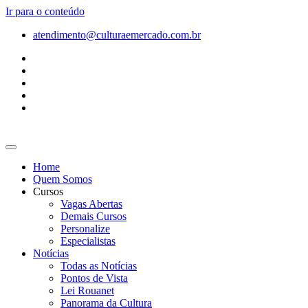
Ir para o conteúdo
atendimento@culturaemercado.com.br
Home
Quem Somos
Cursos
Vagas Abertas
Demais Cursos
Personalize
Especialistas
Notícias
Todas as Notícias
Pontos de Vista
Lei Rouanet
Panorama da Cultura