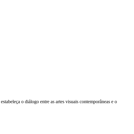
 estabeleça o diálogo entre as artes visuais contemporâneas e o