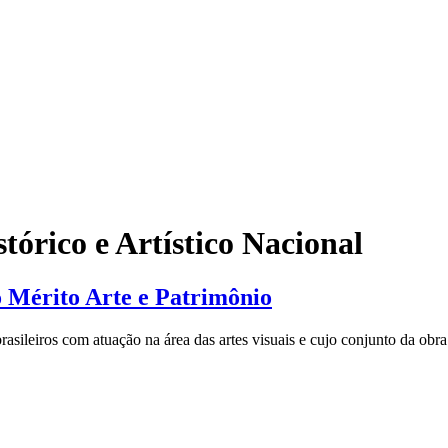
tórico e Artístico Nacional
o Mérito Arte e Patrimônio
rasileiros com atuação na área das artes visuais e cujo conjunto da obra