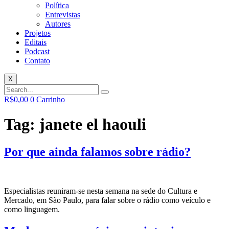
Política
Entrevistas
Autores
Projetos
Editais
Podcast
Contato
X
R$
0,00
0
Carrinho
Tag:
janete el haouli
Por que ainda falamos sobre rádio?
Especialistas reuniram-se nesta semana na sede do Cultura e
Mercado, em São Paulo, para falar sobre o rádio como veículo e
como linguagem.