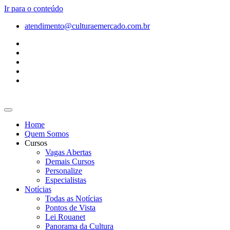
Ir para o conteúdo
atendimento@culturaemercado.com.br
Home
Quem Somos
Cursos
Vagas Abertas
Demais Cursos
Personalize
Especialistas
Notícias
Todas as Notícias
Pontos de Vista
Lei Rouanet
Panorama da Cultura