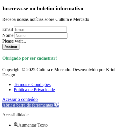
Inscreva-se no boletim informativo
Receba nossas notícias sobre Cultura e Mercado
Email
Nome
Please wait...
Assinar
Obrigado por ser cadastrar!
Copyright © 2025 Cultura e Mercado. Desenvolvido por Krioh
Design.
Termos e Condições
Política de Privacidade
Acessar o conteúdo
Abrir a barra de ferramentas
Acessibilidade
Aumentar Texto