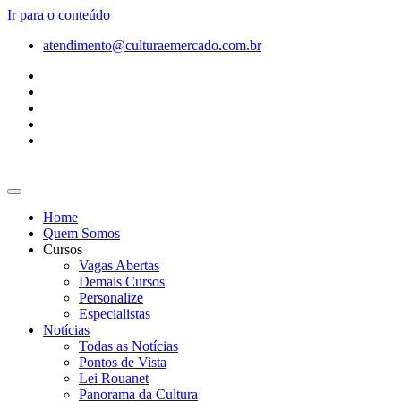
Ir para o conteúdo
atendimento@culturaemercado.com.br
Home
Quem Somos
Cursos
Vagas Abertas
Demais Cursos
Personalize
Especialistas
Notícias
Todas as Notícias
Pontos de Vista
Lei Rouanet
Panorama da Cultura