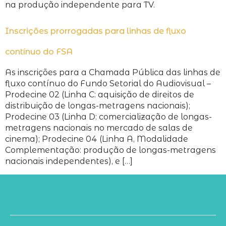
na produção independente para TV.
Inscrições prorrogadas para linhas de fluxo
contínuo do FSA
As inscrições para a Chamada Pública das linhas de
fluxo contínuo do Fundo Setorial do Audiovisual –
Prodecine 02 (Linha C: aquisição de direitos de
distribuição de longas-metragens nacionais);
Prodecine 03 (Linha D: comercialização de longas-
metragens nacionais no mercado de salas de
cinema); Prodecine 04 (Linha A, Modalidade
Complementação: produção de longas-metragens
nacionais independentes), e […]