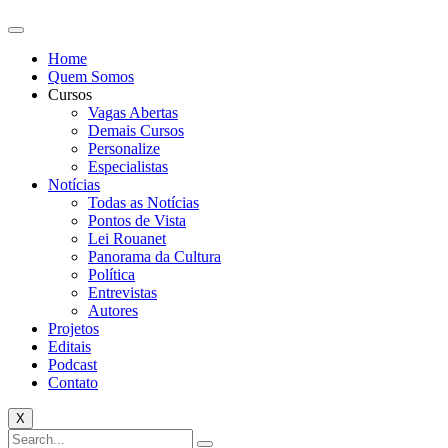
Home
Quem Somos
Cursos
Vagas Abertas
Demais Cursos
Personalize
Especialistas
Notícias
Todas as Notícias
Pontos de Vista
Lei Rouanet
Panorama da Cultura
Política
Entrevistas
Autores
Projetos
Editais
Podcast
Contato
X