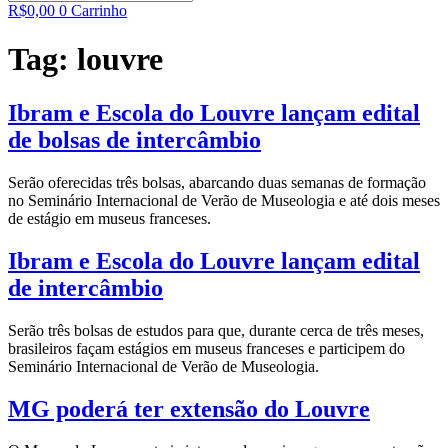
R$
0,00
0
Carrinho
Tag:
louvre
Ibram e Escola do Louvre lançam edital
de bolsas de intercâmbio
Serão oferecidas três bolsas, abarcando duas semanas de formação
no Seminário Internacional de Verão de Museologia e até dois meses
de estágio em museus franceses.
Ibram e Escola do Louvre lançam edital
de intercâmbio
Serão três bolsas de estudos para que, durante cerca de três meses,
brasileiros façam estágios em museus franceses e participem do
Seminário Internacional de Verão de Museologia.
MG poderá ter extensão do Louvre