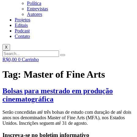
Política
Entrevistas
Autores
Projetos
Editais
Podcast
Contato
X
R$
0,00
0
Carrinho
Tag:
Master of Fine Arts
Bolsas para mestrado em produção
cinematográfica
Serão concedidas até três bolsas de estudo com duração de até dois
anos nos denominados Master of Fine Arts (MFA), nos Estados
Unidos. Inscrições seguem até 31 de agosto.
Inscreva-se no boletim informativo