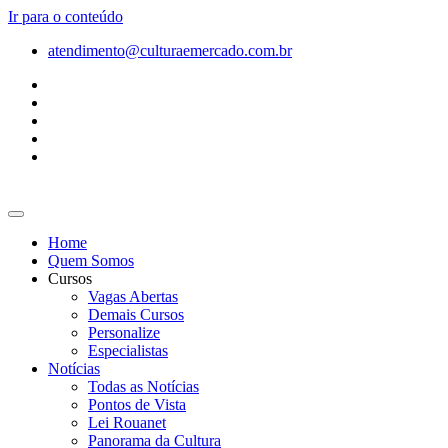
Ir para o conteúdo
atendimento@culturaemercado.com.br
Home
Quem Somos
Cursos
Vagas Abertas
Demais Cursos
Personalize
Especialistas
Notícias
Todas as Notícias
Pontos de Vista
Lei Rouanet
Panorama da Cultura