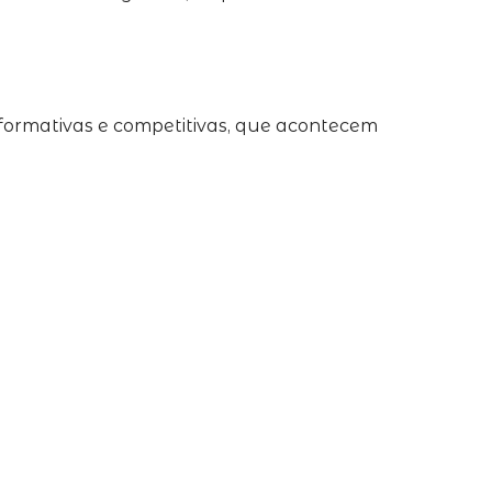
nformativas e competitivas, que acontecem