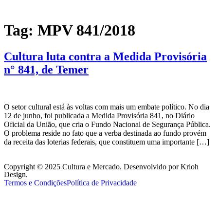
Tag:
MPV 841/2018
Cultura luta contra a Medida Provisória
n° 841, de Temer
O setor cultural está às voltas com mais um embate político. No dia
12 de junho, foi publicada a Medida Provisória 841, no Diário
Oficial da União, que cria o Fundo Nacional de Segurança Pública.
O problema reside no fato que a verba destinada ao fundo provém
da receita das loterias federais, que constituem uma importante […]
Copyright © 2025 Cultura e Mercado. Desenvolvido por Krioh
Design.
Termos e Condições
Política de Privacidade