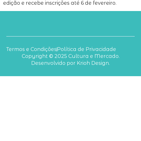
edição e recebe inscrições até 6 de fevereiro.
Termos e Condições
Política de Privacidade
Copyright © 2025 Cultura e Mercado.
Desenvolvido por Krioh Design.