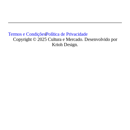
Termos e Condições
Política de Privacidade
Copyright © 2025 Cultura e Mercado. Desenvolvido por
Krioh Design.