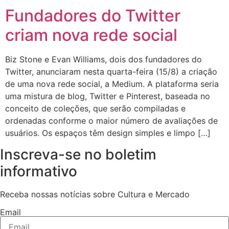
Fundadores do Twitter
criam nova rede social
Biz Stone e Evan Williams, dois dos fundadores do
Twitter, anunciaram nesta quarta-feira (15/8) a criação
de uma nova rede social, a Medium. A plataforma seria
uma mistura de blog, Twitter e Pinterest, baseada no
conceito de coleções, que serão compiladas e
ordenadas conforme o maior número de avaliações de
usuários. Os espaços têm design simples e limpo […]
Inscreva-se no boletim
informativo
Receba nossas notícias sobre Cultura e Mercado
Email