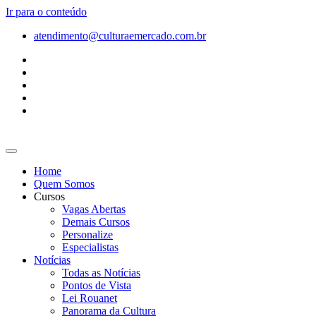
Ir para o conteúdo
atendimento@culturaemercado.com.br
Home
Quem Somos
Cursos
Vagas Abertas
Demais Cursos
Personalize
Especialistas
Notícias
Todas as Notícias
Pontos de Vista
Lei Rouanet
Panorama da Cultura