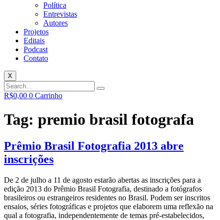
Política
Entrevistas
Autores
Projetos
Editais
Podcast
Contato
X
R$
0,00
0
Carrinho
Tag:
premio brasil fotografa
Prêmio Brasil Fotografia 2013 abre
inscrições
De 2 de julho a 11 de agosto estarão abertas as inscrições para a
edição 2013 do Prêmio Brasil Fotografia, destinado a fotógrafos
brasileiros ou estrangeiros residentes no Brasil. Podem ser inscritos
ensaios, séries fotográficas e projetos que elaborem uma reflexão na
qual a fotografia, independentemente de temas pré-estabelecidos,