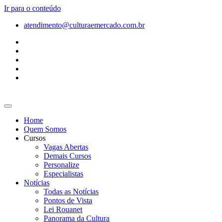
Ir para o conteúdo
atendimento@culturaemercado.com.br
Home
Quem Somos
Cursos
Vagas Abertas
Demais Cursos
Personalize
Especialistas
Notícias
Todas as Notícias
Pontos de Vista
Lei Rouanet
Panorama da Cultura