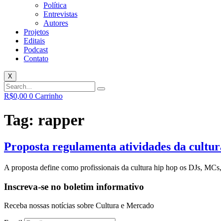
Política
Entrevistas
Autores
Projetos
Editais
Podcast
Contato
X
R$
0,00
0
Carrinho
Tag:
rapper
Proposta regulamenta atividades da cultur
A proposta define como profissionais da cultura hip hop os DJs, MCs, r
Inscreva-se no boletim informativo
Receba nossas notícias sobre Cultura e Mercado