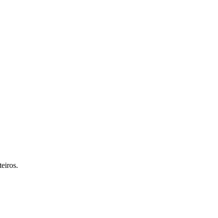
eiros.