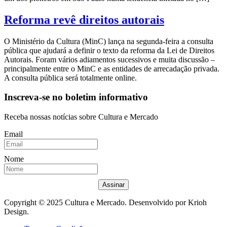
Reforma revê direitos autorais
O Ministério da Cultura (MinC) lança na segunda-feira a consulta
pública que ajudará a definir o texto da reforma da Lei de Direitos
Autorais. Foram vários adiamentos sucessivos e muita discussão –
principalmente entre o MinC e as entidades de arrecadação privada.
A consulta pública será totalmente online.
Inscreva-se no boletim informativo
Receba nossas notícias sobre Cultura e Mercado
Email
Nome
Assinar
Copyright © 2025 Cultura e Mercado. Desenvolvido por Krioh
Design.