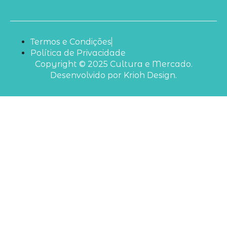
Termos e Condições
Política de Privacidade
Copyright © 2025 Cultura e Mercado.
Desenvolvido por Krioh Design.