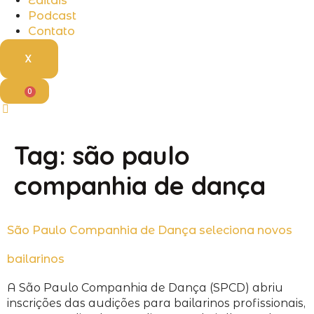
Editais
Podcast
Contato
X
0
Tag:
são paulo
companhia de dança
São Paulo Companhia de Dança seleciona novos
bailarinos
A São Paulo Companhia de Dança (SPCD) abriu
inscrições das audições para bailarinos profissionais,