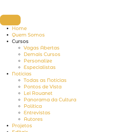
Home
Quem Somos
Cursos
Vagas Abertas
Demais Cursos
Personalize
Especialistas
Notícias
Todas as Notícias
Pontos de Vista
Lei Rouanet
Panorama da Cultura
Política
Entrevistas
Autores
Projetos