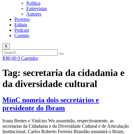
Política
Entrevistas
Autores
Projetos
Editais
Podcast
Contato
X
R$
0,00
0
Carrinho
Tag:
secretaria da cidadania e
da diversidade cultural
MinC nomeia dois secretários e
presidente do Ibram
Ivana Bentes e Vinícius Wu assumirão, respectivamente, as
secretarias da Cidadania e da Diversidade Cultural e de Articulação
Institucional. Carlos Roberto Ferreira Brandão assumirá o Ibram.