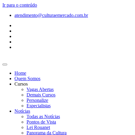
Ir para o conteúdo
atendimento@culturaemercado.com.br
Home
Quem Somos
Cursos
Vagas Abertas
Demais Cursos
Personalize
Especialistas
Notícias
Todas as Notícias
Pontos de Vista
Lei Rouanet
Panorama da Cultura