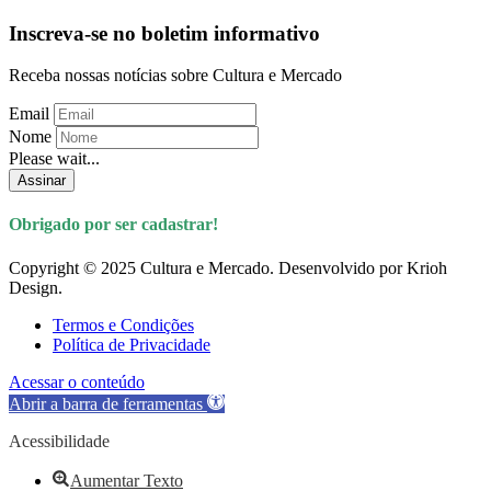
Inscreva-se no boletim informativo
Receba nossas notícias sobre Cultura e Mercado
Email
Nome
Please wait...
Assinar
Obrigado por ser cadastrar!
Copyright © 2025 Cultura e Mercado. Desenvolvido por Krioh
Design.
Termos e Condições
Política de Privacidade
Acessar o conteúdo
Abrir a barra de ferramentas
Acessibilidade
Aumentar Texto