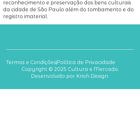
reconhecimento e preservação dos bens culturais
da cidade de São Paulo além do tombamento e do
registro imaterial.
Termos e Condições
Política de Privacidade
Copyright © 2025 Cultura e Mercado.
Desenvolvido por Krioh Design.