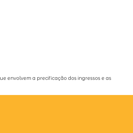
e envolvem a precificação dos ingressos e as