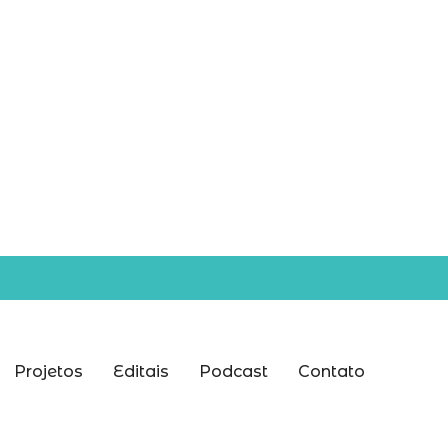
Projetos
Editais
Podcast
Contato