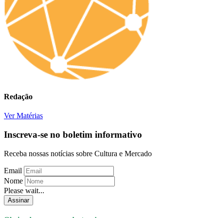
Redação
Ver Matérias
Inscreva-se no boletim informativo
Receba nossas notícias sobre Cultura e Mercado
Email
Nome
Please wait...
Assinar