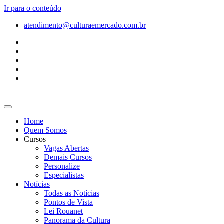
Ir para o conteúdo
atendimento@culturaemercado.com.br
Home
Quem Somos
Cursos
Vagas Abertas
Demais Cursos
Personalize
Especialistas
Notícias
Todas as Notícias
Pontos de Vista
Lei Rouanet
Panorama da Cultura