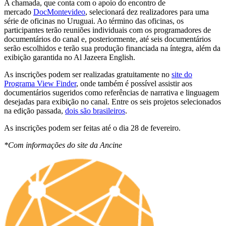
A chamada, que conta com o apoio do encontro de
mercado
DocMontevideo
, selecionará dez realizadores para uma
série de oficinas no Uruguai. Ao término das oficinas, os
participantes terão reuniões individuais com os programadores de
documentários do canal e, posteriormente, até seis documentários
serão escolhidos e terão sua produção financiada na íntegra, além da
exibição garantida no Al Jazeera English.
As inscrições podem ser realizadas gratuitamente no
site do
Programa View Finder
, onde também é possível assistir aos
documentários sugeridos como referências de narrativa e linguagem
desejadas para exibição no canal. Entre os seis projetos selecionados
na edição passada,
dois são brasileiros
.
As inscrições podem ser feitas até o dia 28 de fevereiro.
*Com informações do site da Ancine