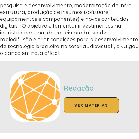
pesquisa e desenvolvimento, modernização de infra-
estrutura, produção de insumos (software,
equipamentos e componentes) e novos conteúdos
digitais. “O objetivo é fomentar investimentos na
indústria nacional da cadeia produtiva de
radiodifusão e criar condições para o desenvolvimento
de tecnologia brasileira no setor audiovisual”, divulgou
o banco em nota oficial.
Redação
VER MATÉRIAS