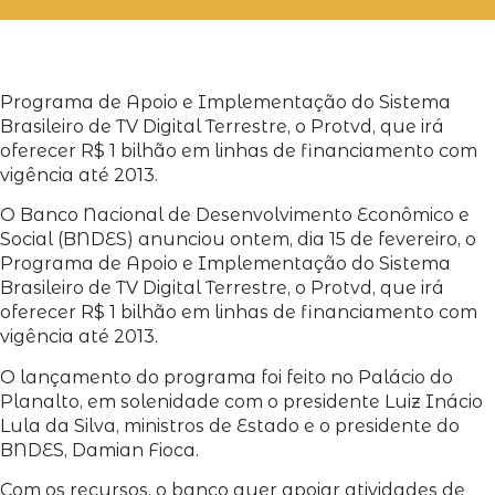
Programa de Apoio e Implementação do Sistema
Brasileiro de TV Digital Terrestre, o Protvd, que irá
oferecer R$ 1 bilhão em linhas de financiamento com
vigência até 2013.
O Banco Nacional de Desenvolvimento Econômico e
Social (BNDES) anunciou ontem, dia 15 de fevereiro, o
Programa de Apoio e Implementação do Sistema
Brasileiro de TV Digital Terrestre, o Protvd, que irá
oferecer R$ 1 bilhão em linhas de financiamento com
vigência até 2013.
O lançamento do programa foi feito no Palácio do
Planalto, em solenidade com o presidente Luiz Inácio
Lula da Silva, ministros de Estado e o presidente do
BNDES, Damian Fioca.
Com os recursos, o banco quer apoiar atividades de