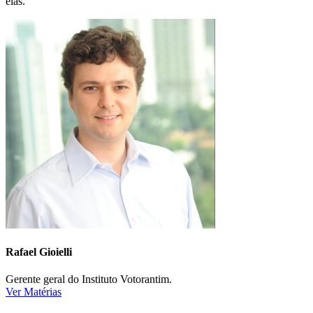
elas.
Rafael Gioielli
Gerente geral do Instituto Votorantim.
Ver Matérias