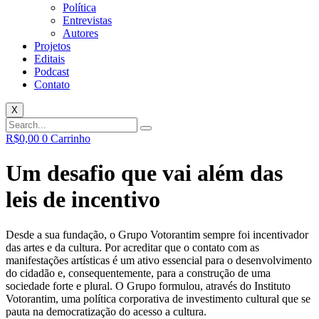
Política
Entrevistas
Autores
Projetos
Editais
Podcast
Contato
X
R$
0,00
0
Carrinho
Um desafio que vai além das
leis de incentivo
Desde a sua fundação, o Grupo Votorantim sempre foi incentivador
das artes e da cultura. Por acreditar que o contato com as
manifestações artísticas é um ativo essencial para o desenvolvimento
do cidadão e, consequentemente, para a construção de uma
sociedade forte e plural. O Grupo formulou, através do Instituto
Votorantim, uma política corporativa de investimento cultural que se
pauta na democratização do acesso a cultura.