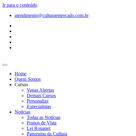
Ir para o conteúdo
atendimento@culturaemercado.com.br
Home
Quem Somos
Cursos
Vagas Abertas
Demais Cursos
Personalize
Especialistas
Notícias
Todas as Notícias
Pontos de Vista
Lei Rouanet
Panorama da Cultura