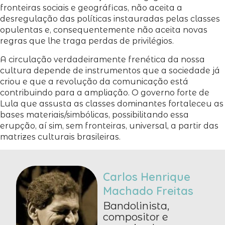
fronteiras sociais e geográficas, não aceita a
desregulação das políticas instauradas pelas classes
opulentas e, consequentemente não aceita novas
regras que lhe traga perdas de privilégios.
A circulação verdadeiramente frenética da nossa
cultura depende de instrumentos que a sociedade já
criou e que a revolução da comunicação está
contribuindo para a ampliação. O governo forte de
Lula que assusta as classes dominantes fortaleceu as
bases materiais/simbólicas, possibilitando essa
erupção, aí sim, sem fronteiras, universal, a partir das
matrizes culturais brasileiras.
Carlos Henrique
Machado Freitas
Bandolinista,
compositor e