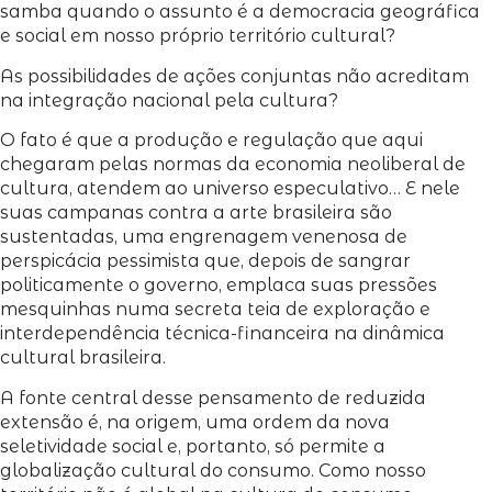
samba quando o assunto é a democracia geográfica
e social em nosso próprio território cultural?
As possibilidades de ações conjuntas não acreditam
na integração nacional pela cultura?
O fato é que a produção e regulação que aqui
chegaram pelas normas da economia neoliberal de
cultura, atendem ao universo especulativo… E nele
suas campanas contra a arte brasileira são
sustentadas, uma engrenagem venenosa de
perspicácia pessimista que, depois de sangrar
politicamente o governo, emplaca suas pressões
mesquinhas numa secreta teia de exploração e
interdependência técnica-financeira na dinâmica
cultural brasileira.
A fonte central desse pensamento de reduzida
extensão é, na origem, uma ordem da nova
seletividade social e, portanto, só permite a
globalização cultural do consumo. Como nosso