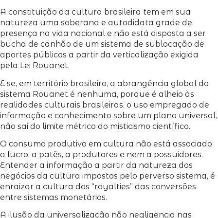
A constituição da cultura brasileira tem em sua
natureza uma soberana e autodidata grade de
presença na vida nacional e não está disposta a ser
bucha de canhão de um sistema de sublocação de
aportes públicos a partir da verticalização exigida
pela Lei Rouanet.
E se, em território brasileiro, a abrangência global do
sistema Rouanet é nenhuma, porque é alheio às
realidades culturais brasileiras, o uso empregado de
informação e conhecimento sobre um plano universal,
não sai do limite métrico do misticismo científico.
O consumo produtivo em cultura não está associado
a lucro, a patês, a produtores e nem a possuidores.
Entender a informação a partir da natureza dos
negócios da cultura impostos pelo perverso sistema, é
enraizar a cultura dos “royalties” das conversões
entre sistemas monetários.
A ilusão da universalização não negligencia nas