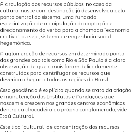
A circulação dos recursos públicos, no caso da
cultura, nasce com destinação já desenvolvida pelo
ponto central do sistema, uma fundada
especialização de manipulação da captação e
direcionamento da verba para a chamada “economia
criativa”, ou seja, sistema de engenharia social
hegemônica.
A aglomeração de recursos em determinado ponto
das grandes capitais como Rio e São Paulo é a clara
observação de que canais foram delicadamente
construídos para centrifugar os recursos que
deveriam chegar a todas as regiões do Brasil.
Essa geociência é explícita quando se trata da criação
e manutenção dos Institutos e Fundações que
nascem e crescem nos grandes centros econômicos
dentro da chocadeira do próprio conglomerado, vide
Itaú Cultural.
Este tipo “cultural” de concentração dos recursos