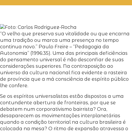
“O velho que preserva sua vitalidade ou que encarna
uma tradição ou marca uma presença no tempo
continua novo.” Paulo Freire – “Pedagogia da
Autonomia” (1996:35). Uma das principais deficiências
do pensamento universal é não desconfiar de suas
considerações superiores. Na contraposição ao
universo da cultura nacional fica evidente a rasteira
de província que a má consciência de espírito público
lhe confere.
Se os espíritos universalistas estão dispostos a uma
contundente abertura de fronteiras, por que se
debatem num corporativismo bairrista? Ora,
desaparecem as movimentações interplanetárias
quando a condição territorial na cultura brasileira é
colocada na mesa? O ritmo de expansão atravessa o