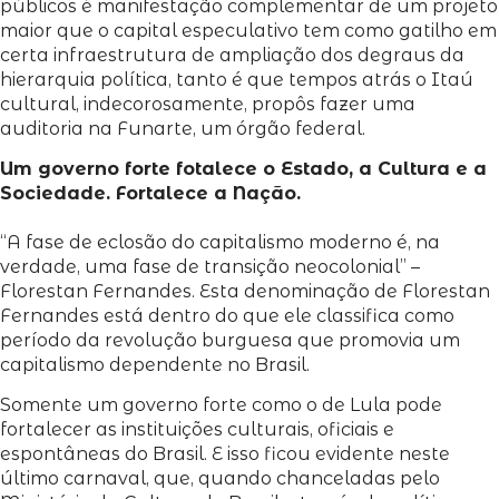
públicos é manifestação complementar de um projeto
maior que o capital especulativo tem como gatilho em
certa infraestrutura de ampliação dos degraus da
hierarquia política, tanto é que tempos atrás o Itaú
cultural, indecorosamente, propôs fazer uma
auditoria na Funarte, um órgão federal.
Um governo forte fotalece o Estado, a Cultura e a
Sociedade. Fortalece a Nação.
“A fase de eclosão do capitalismo moderno é, na
verdade, uma fase de transição neocolonial” –
Florestan Fernandes. Esta denominação de Florestan
Fernandes está dentro do que ele classifica como
período da revolução burguesa que promovia um
capitalismo dependente no Brasil.
Somente um governo forte como o de Lula pode
fortalecer as instituições culturais, oficiais e
espontâneas do Brasil. E isso ficou evidente neste
último carnaval, que, quando chanceladas pelo